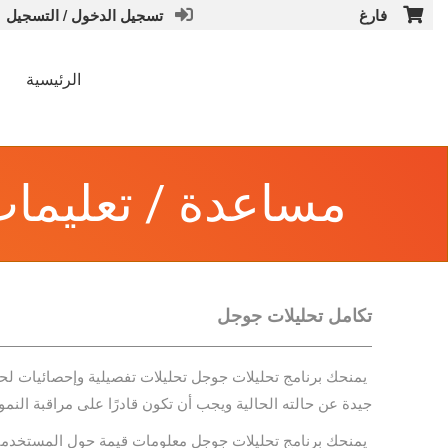
فارغ
تسجيل الدخول / التسجيل
الرئيسية
مساعدة / تعليما
تكامل تحليلات جوجل
يمنحك برنامج تحليلات جوجل تحليلات تفصيلية وإحصائيات لح
جيدة عن حالته الحالية ويجب أن تكون قادرًا على مراقبة النمو 
يمنحك برنامج تحليلات جوجل معلومات قيمة حول المستخدمين ا