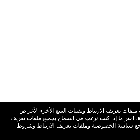
 ملفات تعريف الارتباط وتقنيات التتبع الأخرى لأغراض
ة. اختر ما إذا كنت ترغب في السماح بجميع ملفات تعريف
جع
سياسة الخصوصية وملفات تعريف الارتباط
و
شروط