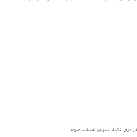
ر فوق علامة التبويب
تحليلات جوجل
.