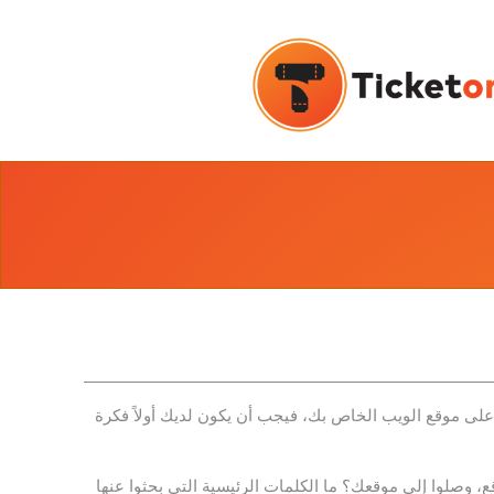
لى موقع الويب الخاص بك، فيجب أن يكون لديك أولاً فكرة
، وصلوا إلى موقعك؟ ما الكلمات الرئيسية التي بحثوا عنها