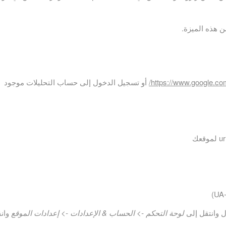
ن هذه الميزة.
https://www.google.com
أو تسجيل الدخول إلى حساب التحليلات موجود
 وانتقل إلى
لوحة التحكم -> الحساب & الإعدادات -> إعدادات الموقع
وانق