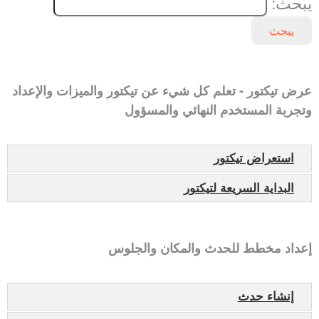
يبحث:
يبحث
عرض تيكتور - تعلم كل شيء عن تيكتور والميزات والإعداد
وتجربة المستخدم النهائي والمسؤول
استعراض تيكتور
البداية السريعة لتيكتور
إعداد مخطط للحدث والمكان والجلوس
إنشاء حدث