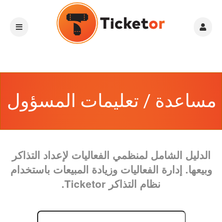
مساعدة / تعليمات المسؤول
الدليل الشامل لمنظمي الفعاليات لإعداد التذاكر
وبيعها. إدارة الفعاليات وزيادة المبيعات باستخدام
نظام التذاكر Ticketor.