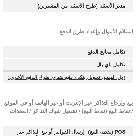
مدير الأسئلة (طرح الأسئلة من المشترين)
استلام الأموال وإعداد طرق الدفع
تكامل معالج الدفع
تكامل باي بال
زيل، فينمو، تحويل بنكي، دفع نقدي، طرق الدفع الأخرى:
بيع وإرجاع التذاكر عبر الإنترنت أو عبر الهاتف أو في الموقع
/ نقاط البيع (نقاط البيع) / تشغيل شباك التذاكر / المعدات
POS (نقطة البيع): إرسال الفواتير أو بيع التذاكر عبر