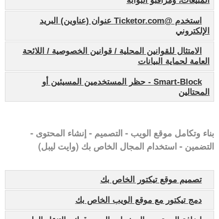
المبيعات، ومراقبو البوابة
استخدم @Ticketor.com عنوان (عناوين) البريد
الإلكتروني
الامتثال للقوانين المحلية / قوانين الخصوصية / اللائحة
العامة لحماية البيانات
Smart-Block - حظر المستخدمين المسيئين أو
المحتالين
بناء وتكامل موقع الويب - التصميم - إنشاء المحتوى -
التضمين - استخدام المجال الخاص بك (وايت ليبل)
تصميم موقع تيكتور الخاص بك
دمج تيكتور مع موقع الويب الخاص بك