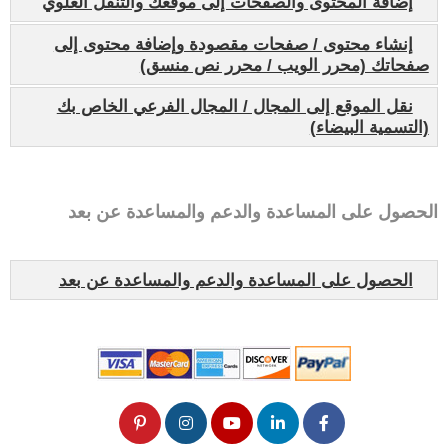
إضافة المحتوى والصفحات إلى موقعك والتنقل العلوي
إنشاء محتوى / صفحات مقصودة وإضافة محتوى إلى
صفحاتك (محرر الويب / محرر نص منسق)
نقل الموقع إلى المجال / المجال الفرعي الخاص بك
(التسمية البيضاء)
الحصول على المساعدة والدعم والمساعدة عن بعد
الحصول على المساعدة والدعم والمساعدة عن بعد