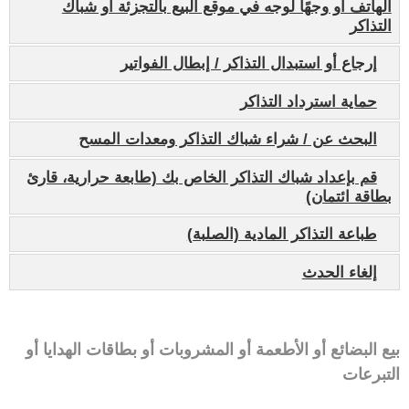
الهاتف أو وجهًا لوجه في موقع البيع بالتجزئة أو شباك
التذاكر
إرجاع أو استبدال التذاكر / إبطال الفواتير
حماية استرداد التذاكر
البحث عن / شراء شباك التذاكر ومعدات المسح
قم بإعداد شباك التذاكر الخاص بك (طابعة حرارية، قارئ
بطاقة ائتمان)
طباعة التذاكر المادية (الصلبة)
إلغاء الحدث
بيع البضائع أو الأطعمة أو المشروبات أو بطاقات الهدايا أو
التبرعات