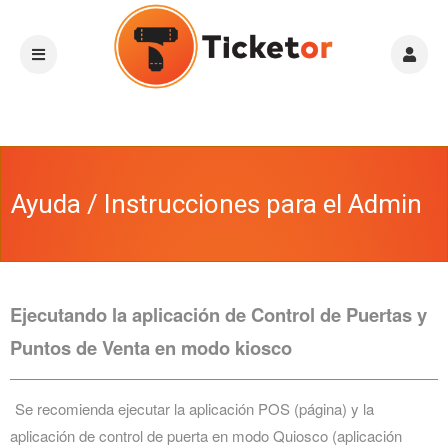
Ayuda / Instrucciones para el Admin
Ejecutando la aplicación de Control de Puertas y
Puntos de Venta en modo kiosco
Se recomienda ejecutar la aplicación POS (página) y la
aplicación de control de puerta en modo Quiosco (aplicación