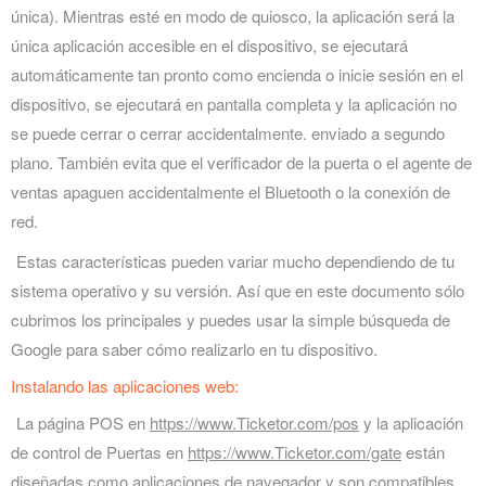
única). Mientras esté en modo de quiosco, la aplicación será la
única aplicación accesible en el dispositivo, se ejecutará
automáticamente tan pronto como encienda o inicie sesión en el
dispositivo, se ejecutará en pantalla completa y la aplicación no
se puede cerrar o cerrar accidentalmente. enviado a segundo
plano. También evita que el verificador de la puerta o el agente de
ventas apaguen accidentalmente el Bluetooth o la conexión de
red.
Estas características pueden variar mucho dependiendo de tu
sistema operativo y su versión. Así que en este documento sólo
cubrimos los principales y puedes usar la simple búsqueda de
Google para saber cómo realizarlo en tu dispositivo.
Instalando las aplicaciones web:
La página POS en
https://www.Ticketor.com/pos
y la aplicación
de control de Puertas en
https://www.Ticketor.com/gate
están
diseñadas como aplicaciones de navegador y son compatibles