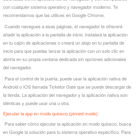
con cualquier sistema operativo y navegador moderno. Te
recomendamos que las utilices en Google Chrome.
Cuando navegues a esas páginas, el navegador te ofrecerá
añadir la aplicación a la pantalla de inicio. Instalará la aplicación
en tu cajón de aplicaciones o creará un atajo en tu pantalla de
inicio para que puedas lanzar la aplicación con un solo clic en
abrirla en su propia ventana dedicada sin opciones adicionales
del navegador.
Para el control de la puerta, puede usar la aplicación nativa de
Android o IOS llamada Ticketor Gate que se puede descargar de
la tienda. La aplicación del navegador y la aplicación nativa son
idénticas y puede usar una u otra.
Ejecutar la app en modo quiosco (pinned mode):
Para saber cómo ejecutar la aplicación en modo quiosco, busca
en Google la solución para tu sistema operativo específico. Para