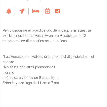
Ven y descubre el lado divertido de la ciencia en nuestras
exhibiciones interactivas y Aventura Rodásica con 12
sorprendentes dinosaurios animatrónicos.
*Los Accesos son válidos únicamente el día indicado en el
acceso
*No aplica con otras promociones
Horario
miércoles a viernes de 9 am a 5 pm
Sábado y domingo de 11 am a 7 pm