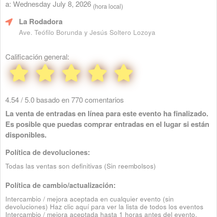
a: Wednesday July 8, 2026
(hora local)
La Rodadora
Ave. Teófilo Borunda y Jesús Soltero Lozoya
Calificación general:
4.54 / 5.0 basado en 770 comentarios
La venta de entradas en línea para este evento ha finalizado.
Es posible que puedas comprar entradas en el lugar si están
disponibles.
Política de devoluciones:
Todas las ventas son definitivas (Sin reembolsos)
Política de cambio/actualización:
Intercambio / mejora aceptada en cualquier evento (sin
devoluciones)
Haz clic aquí para ver la lista de todos los eventos
Intercambio / mejora aceptada hasta 1 horas antes del evento.