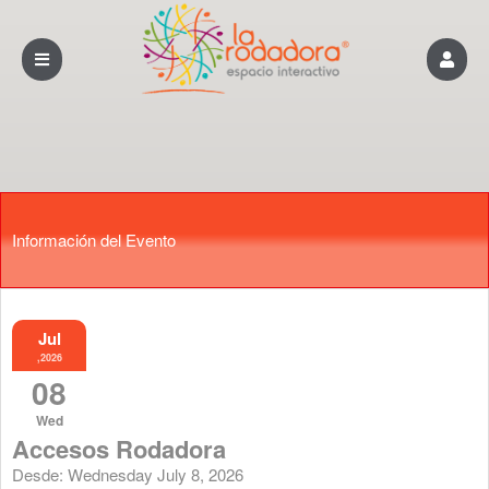
Información del Evento
Jul
,2026
08
Wed
Accesos Rodadora
Desde: Wednesday July 8, 2026