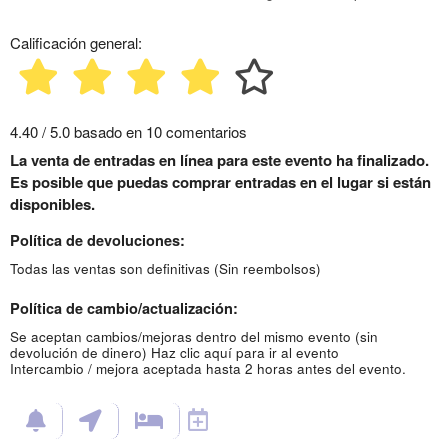
Calificación general:
4.40 / 5.0 basado en 10 comentarios
La venta de entradas en línea para este evento ha finalizado.
Es posible que puedas comprar entradas en el lugar si están
disponibles.
Política de devoluciones:
Todas las ventas son definitivas (Sin reembolsos)
Política de cambio/actualización:
Se aceptan cambios/mejoras dentro del mismo evento (sin
devolución de dinero)
Haz clic aquí para ir al evento
Intercambio / mejora aceptada hasta 2 horas antes del evento.