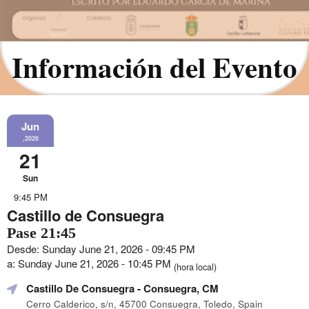
Información del Evento
Jun
,2026
21
Sun
9:45 PM
Castillo de Consuegra
Pase 21:45
Desde: Sunday June 21, 2026 - 09:45 PM
a: Sunday June 21, 2026 - 10:45 PM
(hora local)
Castillo De Consuegra
- Consuegra, CM
Cerro Calderico, s/n, 45700 Consuegra, Toledo, Spain