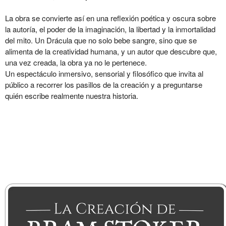
La obra se convierte así en una reflexión poética y oscura sobre
la autoría, el poder de la imaginación, la libertad y la inmortalidad
del mito. Un Drácula que no solo bebe sangre, sino que se
alimenta de la creatividad humana, y un autor que descubre que,
una vez creada, la obra ya no le pertenece.
Un espectáculo inmersivo, sensorial y filosófico que invita al
público a recorrer los pasillos de la creación y a preguntarse
quién escribe realmente nuestra historia.