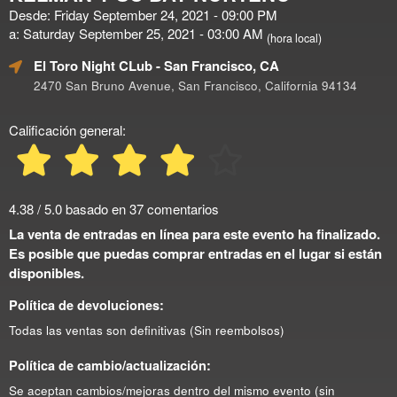
Desde: Friday September 24, 2021 - 09:00 PM
a: Saturday September 25, 2021 - 03:00 AM
(hora local)
El Toro Night CLub
- San Francisco, CA
2470 San Bruno Avenue, San Francisco, California 94134
Calificación general:
4.38 / 5.0 basado en 37 comentarios
La venta de entradas en línea para este evento ha finalizado.
Es posible que puedas comprar entradas en el lugar si están
disponibles.
Política de devoluciones:
Todas las ventas son definitivas (Sin reembolsos)
Política de cambio/actualización:
Se aceptan cambios/mejoras dentro del mismo evento (sin