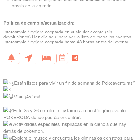
precio de la entrada
.
Política de cambio/actualización:
Intercambio / mejora aceptada en cualquier evento (sin
devoluciones)
Haz clic aquí para ver la lista de todos los eventos
Intercambio / mejora aceptada hasta 48 horas antes del evento.
¿Están listos para vivir un fin de semana de Pokeaventuras?
Miau ¡Así es!
Este 25 y 26 de julio te invitamos a nuestro gran evento
POKERODA donde podrás encontrar:
Actividades especiales inspiradas en la ciencia que hay
detrás de pokemon.
Explora el museo y encuentra los gimnasios con retos para