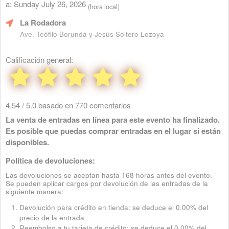
a: Sunday July 26, 2026
(hora local)
La Rodadora
Ave. Teófilo Borunda y Jesús Soltero Lozoya
Calificación general:
4.54 / 5.0 basado en 770 comentarios
La venta de entradas en línea para este evento ha finalizado.
Es posible que puedas comprar entradas en el lugar si están
disponibles.
Política de devoluciones:
Las devoluciones se aceptan hasta 168 horas antes del evento.
Se pueden aplicar cargos por devolución de las entradas de la
siguiente manera:
Devolución para crédito en tienda: se deduce el 0.00% del
precio de la entrada
Reembolso a tu tarjeta de crédito: se deduce el 0.00% del