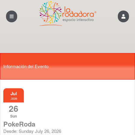
Información del Evento
Jul
,2026
26
Sun
PokeRoda
Desde: Sunday July 26, 2026