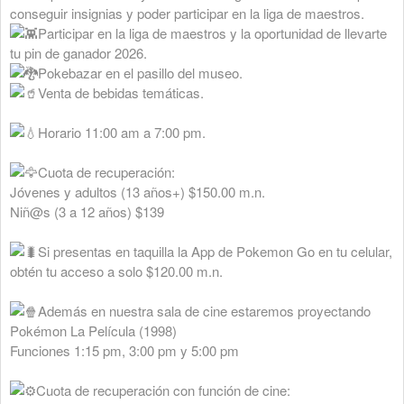
conseguir insignias y poder participar en la liga de maestros.
Participar en la liga de maestros y la oportunidad de llevarte
tu pin de ganador 2026.
Pokebazar en el pasillo del museo.
Venta de bebidas temáticas.
Horario 11:00 am a 7:00 pm.
Cuota de recuperación:
Jóvenes y adultos (13 años+) $150.00 m.n.
Niñ@s (3 a 12 años) $139
Si presentas en taquilla la App de Pokemon Go en tu celular,
obtén tu acceso a solo $120.00 m.n.
Además en nuestra sala de cine estaremos proyectando
Pokémon La Película (1998)
Funciones 1:15 pm, 3:00 pm y 5:00 pm
Cuota de recuperación con función de cine: