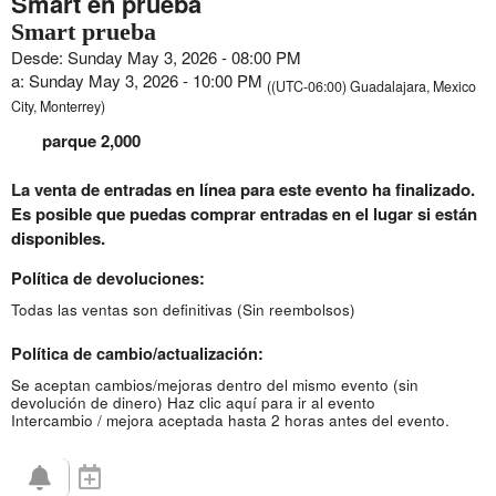
Smart en prueba
Smart prueba
Desde: Sunday May 3, 2026 - 08:00 PM
a: Sunday May 3, 2026 - 10:00 PM
((UTC-06:00) Guadalajara, Mexico
City, Monterrey)
parque 2,000
La venta de entradas en línea para este evento ha finalizado.
Es posible que puedas comprar entradas en el lugar si están
disponibles.
Política de devoluciones:
Todas las ventas son definitivas (Sin reembolsos)
Política de cambio/actualización:
Se aceptan cambios/mejoras dentro del mismo evento (sin
devolución de dinero)
Haz clic aquí para ir al evento
Intercambio / mejora aceptada hasta 2 horas antes del evento.