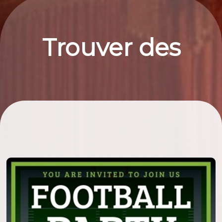
Trouver des
billets