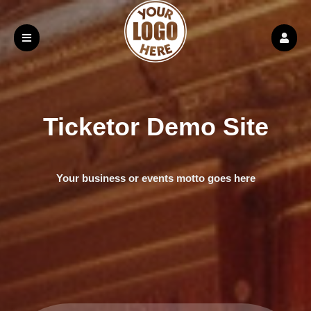
Ticketor Demo Site
Your business or events motto goes here