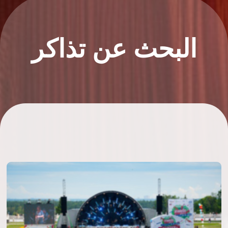
البحث عن تذاكر