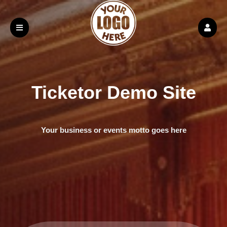
Ticketor Demo Site
Your business or events motto goes here