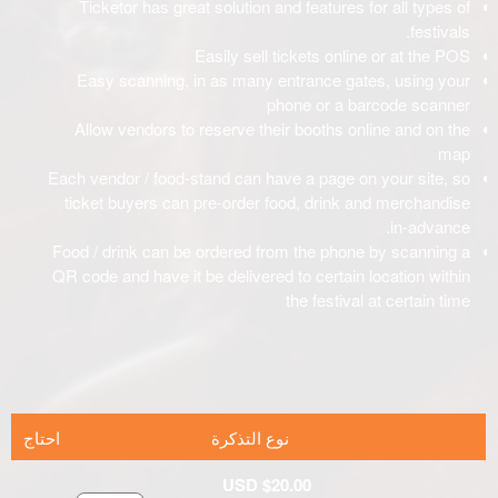
نوع التذكرة
احتاج
USD $20.00